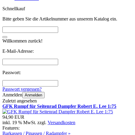
Schnellkauf
Bitte geben Sie die Artikelnummer aus unserem Katalog ein.
Willkommen zurück!
E-Mail-Adresse:
Passwort:
Passwort vergessen?
Anmelden
Anmelden
Zuletzt angesehen
GFK Rumpf für Seitenrad Dampfer Robert E. Lee 1:75
94,90 EUR
inkl. 19 % MwSt. zzgl.
Versandkosten
Features:
Barkassen / Pinassen / Radampfer »