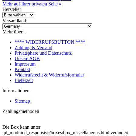
Mehr auf Ihrer privaten Seite »
Hersteller
Versandland
Mehr über...
**** WIDERRUFSBUTTON ****
Zahlung & Versand
Privatsphäre und Datenschutz
Unsere AGB
Impressum
Kontakt
Widerrufsrecht & Widerrufsformular
Lieferzeit
Informationen
Sitemap
Zahlungsmethoden
Die Box kann unter
tpl_modified_responsive/boxes/box_miscellaneous.html verändert