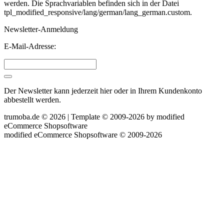
werden. Die Sprachvariablen befinden sich in der Datei
tpl_modified_responsive/lang/german/lang_german.custom.
Newsletter-Anmeldung
E-Mail-Adresse:
Der Newsletter kann jederzeit hier oder in Ihrem Kundenkonto
abbestellt werden.
trumoba.de © 2026 | Template © 2009-2026 by
mod
ified
eCommerce Shopsoftware
mod
ified eCommerce Shopsoftware © 2009-2026