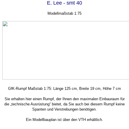
E. Lee - smt 40
Modellmaßstab 1:75
GfK-Rumpf Maßstab 1:75: Länge 125 cm, Breite 19 cm, Höhe 7 cm
Sie erhalten hier einen Rumpf, der Ihnen den maximalen Einbauraum für
die „technische Ausrüstung“ bietet, da Sie auch bei diesem Rumpf keine
Spanten und Verstrebungen benötigen.
Ein Modellbauplan ist über den VTH erhältlich.