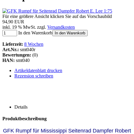
Für eine größere Ansicht klicken Sie auf das Vorschaubild
94,90 EUR
inkl. 19 % MwSt. zzgl.
Versandkosten
In den Warenkorb
In den Warenkorb
Lieferzeit:
8 Wochen
Art.Nr.:
smt040r
Bewertungen:
(0)
HAN:
smt040
Artikeldatenblatt drucken
Rezension schreiben
Details
Produktbeschreibung
GFK Rumpf für Mississippi Seitenrad Dampfer Robert