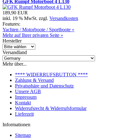
GFK Rumpf Motorboot 4 L130
189,90 EUR
inkl. 19 % MwSt. zzgl.
Versandkosten
Features:
Yachten / Motorboote / Sportboote »
Mehr auf Ihrer privaten Seite »
Hersteller
Versandland
Mehr über...
**** WIDERRUFSBUTTON ****
Zahlung & Versand
Privatsphäre und Datenschutz
Unsere AGB
Impressum
Kontakt
Widerrufsrecht & Widerrufsformular
Lieferzeit
Informationen
Sitemap