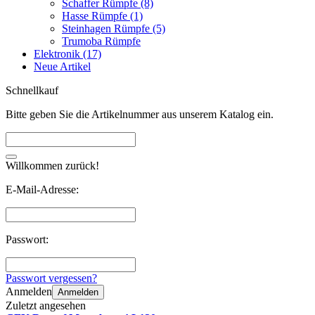
Schaffer Rümpfe (8)
Hasse Rümpfe (1)
Steinhagen Rümpfe (5)
Trumoba Rümpfe
Elektronik (17)
Neue Artikel
Schnellkauf
Bitte geben Sie die Artikelnummer aus unserem Katalog ein.
Willkommen zurück!
E-Mail-Adresse:
Passwort:
Passwort vergessen?
Anmelden
Anmelden
Zuletzt angesehen