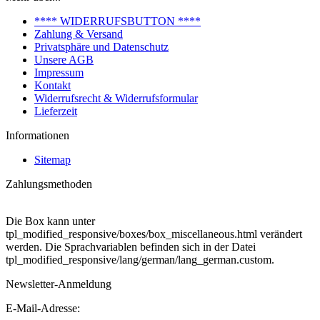
**** WIDERRUFSBUTTON ****
Zahlung & Versand
Privatsphäre und Datenschutz
Unsere AGB
Impressum
Kontakt
Widerrufsrecht & Widerrufsformular
Lieferzeit
Informationen
Sitemap
Zahlungsmethoden
Die Box kann unter
tpl_modified_responsive/boxes/box_miscellaneous.html verändert
werden. Die Sprachvariablen befinden sich in der Datei
tpl_modified_responsive/lang/german/lang_german.custom.
Newsletter-Anmeldung
E-Mail-Adresse: