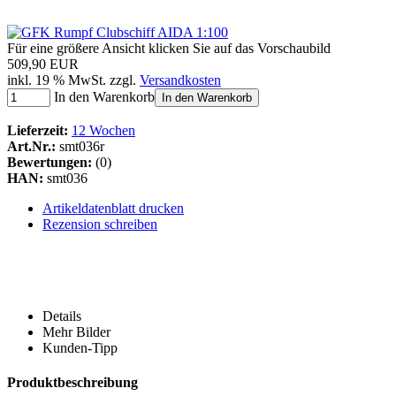
Für eine größere Ansicht klicken Sie auf das Vorschaubild
509,90 EUR
inkl. 19 % MwSt. zzgl.
Versandkosten
In den Warenkorb
In den Warenkorb
Lieferzeit:
12 Wochen
Art.Nr.:
smt036r
Bewertungen:
(0)
HAN:
smt036
Artikeldatenblatt drucken
Rezension schreiben
Details
Mehr Bilder
Kunden-Tipp
Produktbeschreibung