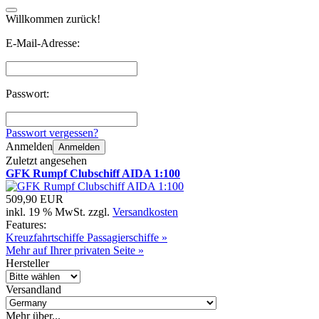
Willkommen zurück!
E-Mail-Adresse:
Passwort:
Passwort vergessen?
Anmelden
Anmelden
Zuletzt angesehen
GFK Rumpf Clubschiff AIDA 1:100
509,90 EUR
inkl. 19 % MwSt. zzgl.
Versandkosten
Features:
Kreuzfahrtschiffe Passagierschiffe »
Mehr auf Ihrer privaten Seite »
Hersteller
Versandland
Mehr über...