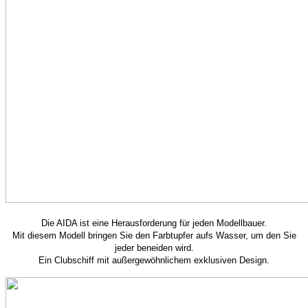
Die AIDA ist eine Herausforderung für jeden Modellbauer.
Mit diesem Modell bringen Sie den Farbtupfer aufs Wasser, um den Sie
jeder beneiden wird.
Ein Clubschiff mit außergewöhnlichem exklusiven Design.