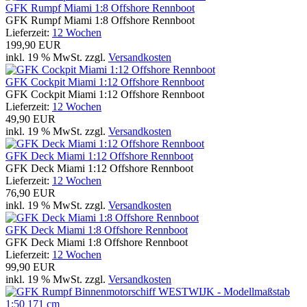
GFK Rumpf Miami 1:8 Offshore Rennboot
GFK Rumpf Miami 1:8 Offshore Rennboot
Lieferzeit:
12 Wochen
199,90 EUR
inkl. 19 % MwSt. zzgl.
Versandkosten
GFK Cockpit Miami 1:12 Offshore Rennboot
GFK Cockpit Miami 1:12 Offshore Rennboot
Lieferzeit:
12 Wochen
49,90 EUR
inkl. 19 % MwSt. zzgl.
Versandkosten
GFK Deck Miami 1:12 Offshore Rennboot
GFK Deck Miami 1:12 Offshore Rennboot
Lieferzeit:
12 Wochen
76,90 EUR
inkl. 19 % MwSt. zzgl.
Versandkosten
GFK Deck Miami 1:8 Offshore Rennboot
GFK Deck Miami 1:8 Offshore Rennboot
Lieferzeit:
12 Wochen
99,90 EUR
inkl. 19 % MwSt. zzgl.
Versandkosten