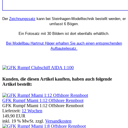
Der
Zeichnungssatz
kann bei Steinhagen-Modelltechnik bestellt werden, er
umfasst 6 Bögen.
Ein Fotosatz mit 30 Bildern ist dort ebenfalls erhältlich.
Bei Modellbau Hartmut Häger erhalten Sie auch einen entsprechenden
Aufbauteilesatz.
Kunden, die diesen Artikel kauften, haben auch folgende
Artikel bestellt:
GFK Rumpf Miami 1:12 Offshore Rennboot
GFK Rumpf Miami 1:12 Offshore Rennboot
Lieferzeit:
12 Wochen
149,90 EUR
inkl. 19 % MwSt. zzgl.
Versandkosten