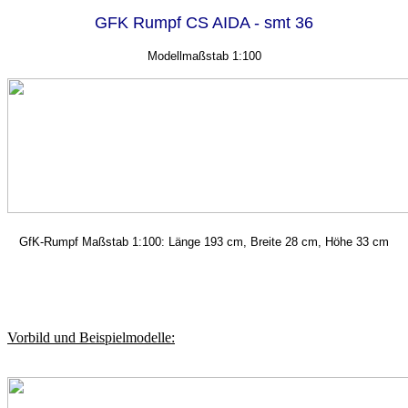
GFK Rumpf CS AIDA - smt 36
Modellmaßstab 1:100
GfK-Rumpf Maßstab 1:100: Länge 193 cm, Breite 28 cm, Höhe 33 cm
Vorbild und Beispielmodelle: