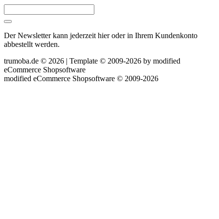
Der Newsletter kann jederzeit hier oder in Ihrem Kundenkonto
abbestellt werden.
trumoba.de © 2026 | Template © 2009-2026 by
mod
ified
eCommerce Shopsoftware
mod
ified eCommerce Shopsoftware © 2009-2026