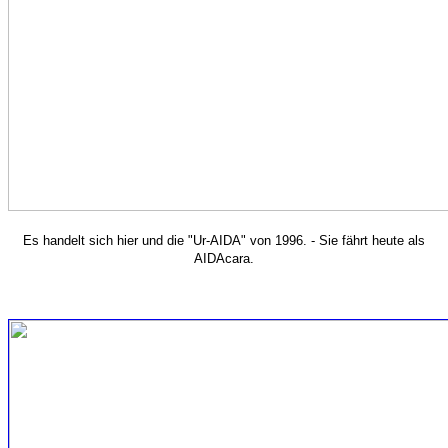
Es handelt sich hier und die "Ur-AIDA" von 1996. - Sie fährt heute als
AIDAcara.