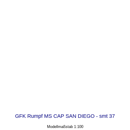
GFK Rumpf MS CAP SAN DIEGO - smt 37
Modellmaßstab 1:100