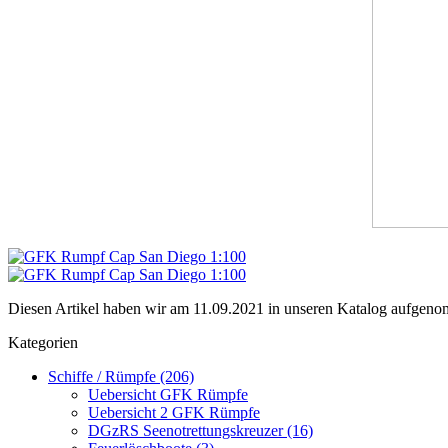
Diesen Artikel haben wir am 11.09.2021 in unseren Katalog aufgen
Kategorien
Schiffe / Rümpfe (206)
Uebersicht GFK Rümpfe
Uebersicht 2 GFK Rümpfe
DGzRS Seenotrettungskreuzer (16)