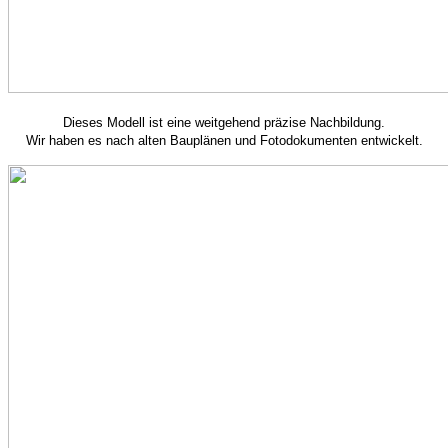
Dieses Modell ist eine weitgehend präzise Nachbildung.
Wir haben es nach alten Bauplänen und Fotodokumenten entwickelt.