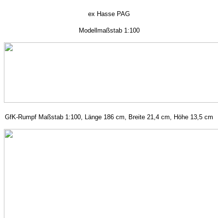
ex Hasse PAG
Modellmaßstab 1:100
GfK-Rumpf Maßstab 1:100, Länge 186 cm, Breite 21,4 cm, Höhe 13,5 cm