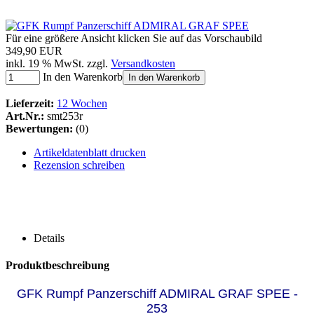
Für eine größere Ansicht klicken Sie auf das Vorschaubild
349,90 EUR
inkl. 19 % MwSt. zzgl.
Versandkosten
In den Warenkorb
In den Warenkorb
Lieferzeit:
12 Wochen
Art.Nr.:
smt253r
Bewertungen:
(0)
Artikeldatenblatt drucken
Rezension schreiben
Details
Produktbeschreibung
GFK Rumpf Panzerschiff ADMIRAL GRAF SPEE -
253