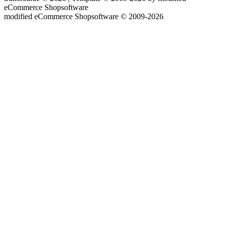
eCommerce Shopsoftware
mod
ified eCommerce Shopsoftware © 2009-2026