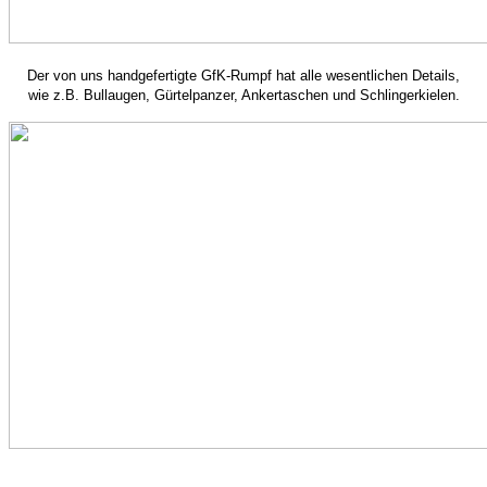
Der von uns handgefertigte GfK-Rumpf hat alle wesentlichen Details,
wie z.B. Bullaugen, Gürtelpanzer, Ankertaschen und Schlingerkielen.